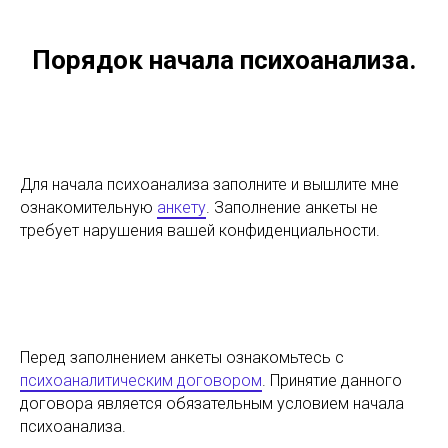
Порядок начала психоанализа.
Для начала психоанализа заполните и вышлите мне
ознакомительную
анкету
. Заполнение анкеты не
требует нарушения вашей конфиденциальности.
Перед заполнением анкеты ознакомьтесь с
психоаналитическим договором
. Принятие данного
договора является обязательным условием начала
психоанализа.