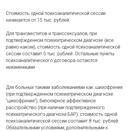
Стоимость одной психоаналитической сессии
начинается от 15 тыс. рублей.
Для трансвеститов и транссексуалов, при
подтвержденном психиатрическом диагнозе (все
равно каком), стоимость одной психоаналитической
сессии составит 5 тыс. рублей. Остальные пункты
психоаналитического договора остаются
неизменными.
Для больных такими заболеваниями как: шизофрения
(при подтвержденном психиатрическом диагнозе
"шизофрения"), биполярное аффективное
расстройство (при наличии подтвержденного
психиатрического диагноза БАР), стоимость одной
психоаналитической сессии составит 8 тыс. рублей.
Обязательными условиями, дополнительными к